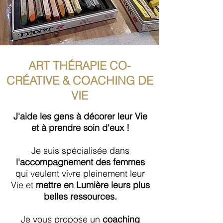
ART THÉRAPIE CO-
CRÉATIVE & COACHING DE
VIE
J'aide les gens à décorer leur Vie
et à prendre soin d'eux !
Je suis spécialisée dans
l'accompagnement des femmes
qui veulent vivre pleinement leur
Vie et
mettre en Lumière leurs plus
belles ressources.
Je vous propose un
coaching