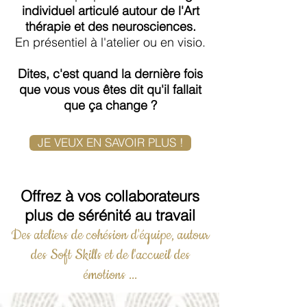
individuel
articulé autour de l'Art
thérapie et des neurosciences.
En présentiel à l'atelier ou en visio.
Dites, c'est quand la dernière fois
que vous vous êtes dit qu'il fallait
que ça change ?
JE VEUX EN SAVOIR PLUS !
Offrez à vos collaborateurs
plus de sérénité au travail
Des ateliers de cohésion d'équipe, autour
des Soft Skills et de l'accueil des
émotions ...