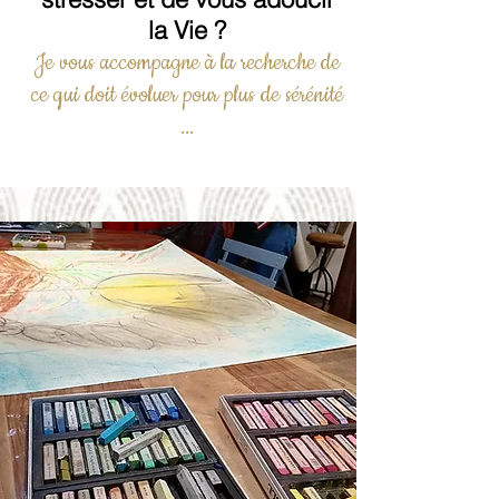
la Vie ?
Je vous accompagne à la recherche de
ce qui doit évoluer pour plus de sérénité
...