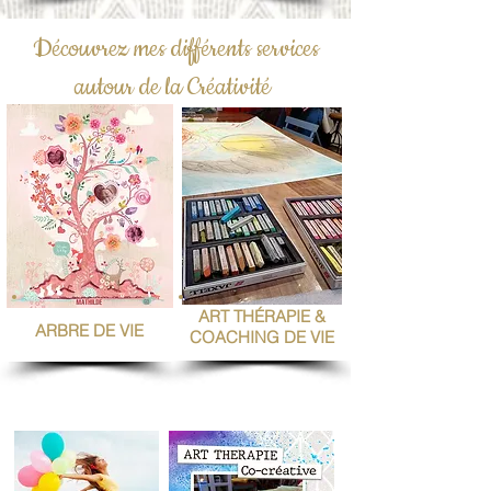
Découvrez mes différents services
autour de la Créativité
ART THÉRAPIE &
ARBRE DE VIE
COACHING DE VIE