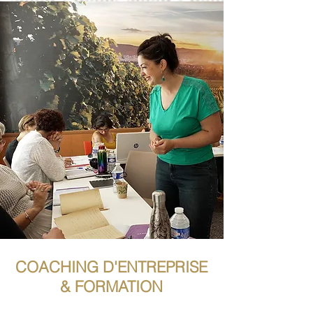
COACHING D'ENTREPRISE
& FORMATION