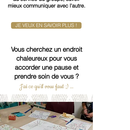
mieux communiquer avec l'autre.
JE VEUX EN SAVOIR PLUS !
Vous cherchez un endroit
chaleureux pour vous
accorder une pause et
prendre soin de vous ?
J'ai ce qu'il vous faut ;) ...