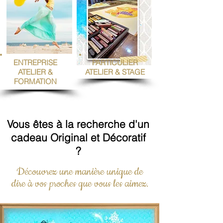
ENTREPRISE
PARTICULIER
ATELIER &
ATELIER & STAGE
FORMATION
Vous êtes à la recherche d'un
cadeau Original et Décoratif
?
Découvrez une manière unique de
dire à vos proches que vous les aimez.