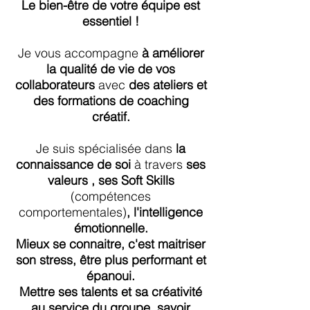
Le bien-être de votre équipe est
essentiel !
Je vous accompagne
à améliorer
la qualité de vie de vos
collaborateurs
avec
des ateliers et
des formations de coaching
créatif.
Je suis spécialisée dans
la
connaissance de soi
à travers
ses
valeurs , ses Soft Skills
(compétences
comportementales)
, l'intelligence
émotionnelle.
Mieux se connaitre, c'est maitriser
son stress, être plus performant et
épanoui.
Mettre ses talents et sa créativité
au service du groupe, savoir