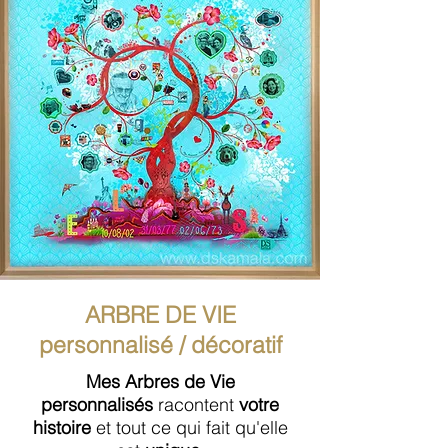
ARBRE DE VIE
personnalisé / décoratif
Mes Arbres de Vie
personnalisés
racontent
votre
histoire
et tout ce qui fait qu'elle