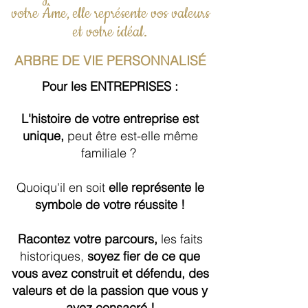
votre Âme, elle représente vos valeurs
et votre idéal.
ARBRE DE VIE
PERSONNALISÉ
Pour les ENTREPRISES :
L'histoire de votre entreprise est
unique,
peut être est-elle même
familiale ?
Quoiqu'il en soit
elle représente le
symbole de votre réussite !
Racontez votre parcours
,
les faits
historiques,
soyez fier de ce que
vous avez construit et défendu,
des
valeurs et de la passion que vous y
avez consacré !