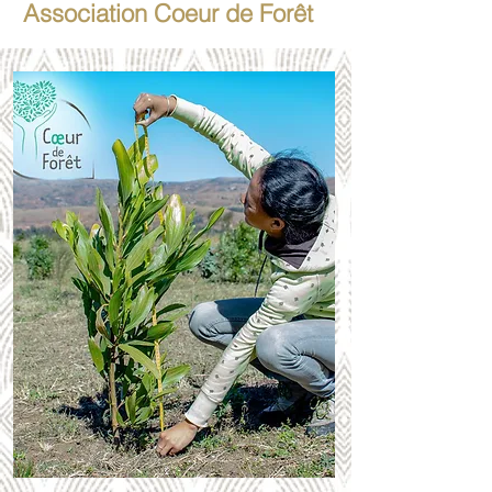
Association Coeur de Forêt