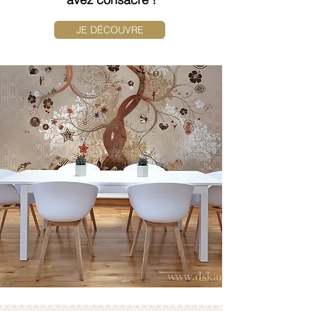
JE DÉCOUVRE