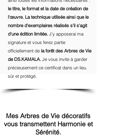
ainsi toutes les informations nécessaires :
le titre, le format et la date de création de
l'œuvre. La technique utilisée ainsi que le
nombre d'exemplaires réalisés s'il s'agit
d'une édition limitée.
J'y apposerai ma
signature et vous ferez partie
officiellement de
la forêt des Arbres de Vie
de DS.KAMALA.
Je vous invite à garder
précieusement ce certificat dans un lieu
sûr et protégé.
Mes Arbres de Vie décoratifs
vous transmettent Harmonie et
Sérénité.