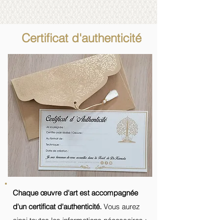
Certificat d'authenticité
Chaque
œuvre
d'art est accompagnée
d'un certificat d'authenticité.
Vous aurez