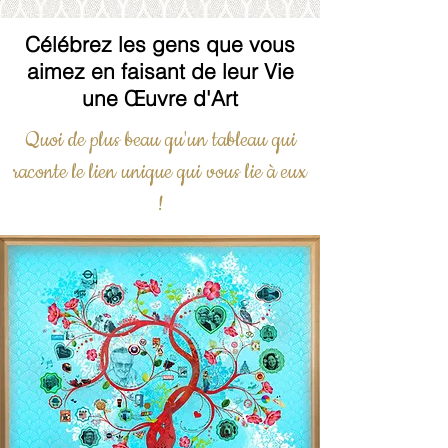
Célébrez les gens que vous
aimez en faisant de leur Vie
une Œuvre d'Art
Quoi de plus beau qu'un tableau qui
raconte le lien unique qui vous lie à eux
!