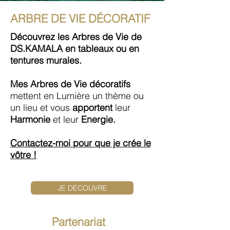
ARBRE DE VIE DÉCORATIF
Découvrez les Arbres de Vie de
DS.KAMALA en tableaux ou en
tentures murales.
Mes Arbres de Vie décoratifs
mettent en Lumière un thème ou
un lieu et vous
apportent
leur
Harmonie
et leur
Energie.
Contactez-moi pour que je crée le
vôtre !
JE DÉCOUVRE
Partenariat