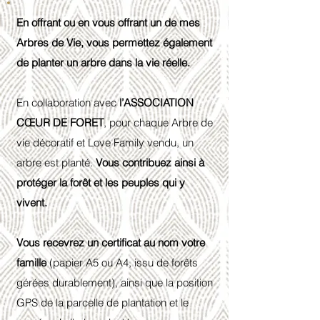
En offrant ou en vous offrant un de mes
Arbres de Vie, vous permettez également
de planter un arbre dans la vie réelle.
En collaboration avec
l’ASSOCIATION
CŒUR DE FORET
, pour chaque Arbre de
vie décoratif et Love Family vendu, un
arbre est planté.
Vous contribuez ainsi à
protéger la forêt et les peuples qui y
vivent.
Vous recevrez un certificat au nom votre
famille
(papier A5 ou A4, issu de forêts
gérées durablement), ainsi que la position
GPS de la parcelle de plantation et le