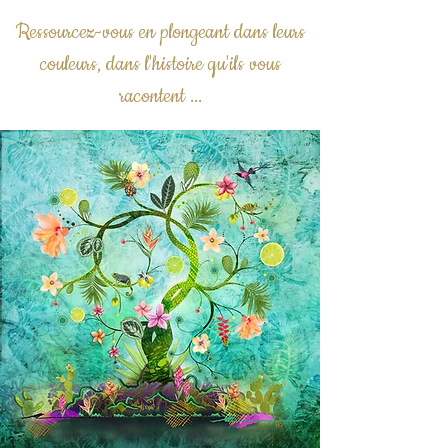
Ressourcez-vous en plongeant dans leurs
couleurs, dans l'histoire qu'ils vous
racontent ...