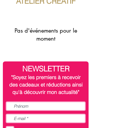
ATELIER CRÉATIF
Pas d'événements pour le
moment
NEWSLETTER
"Soyez les premiers à recevoir
des cadeaux et réductions ainsi
qu'à découvrir mon actualité"