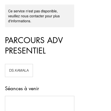
Ce service n'est pas disponible,
veuillez nous contacter pour plus
d'informations.
PARCOURS ADV
PRESENTIEL
DS.KAMALA
Séances à venir