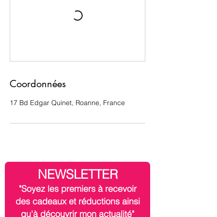
Coordonnées
17 Bd Edgar Quinet, Roanne, France
NEWSLETTER
"Soyez les premiers à recevoir
des cadeaux et réductions ainsi
qu'à découvrir mon actualité"