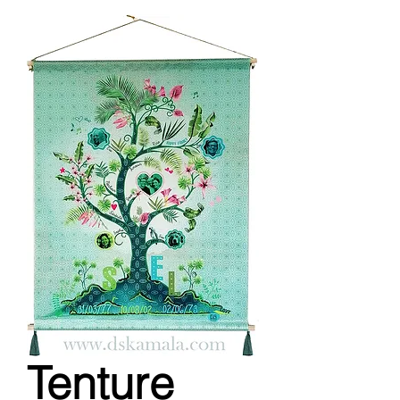
Tenture