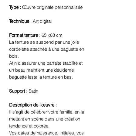
Type :
Œuvre originale personnalisée
Technique
: Art digital
Format tenture
: 65 x83 cm
La tenture se suspend par une jolie
cordelette attachée à une baguette en
bois.
Afin d'assurer une parfaite stabilité et
un beau maintient une deuxième
baguette leste la tenture en bas.
Support
: Satin
Description de l’œuvre
:
Il s’agit de
célébrer votre famille
, en la
mettant en scène
dans une création
tendance et colorée
.
Vos dates de naissance, initiales, vos