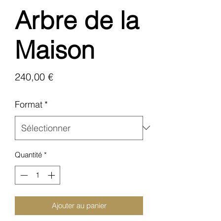
Arbre de la
Maison
Prix
240,00 €
Format
*
Quantité
*
Ajouter au panier