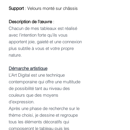
Support
: Velours monté sur châssis
Description de l’œuvre
:
Chacun de mes tableaux est réalisé
avec l’intention forte qu’ils vous
apportent joie, gaieté et une connexion
plus subtile à vous et votre propre
nature.
Démarche artistique
L’Art Digital est une technique
contemporaine qui offre une multitude
de possibilité tant au niveau des
couleurs que des moyens
d’expression.
Après une phase de recherche sur le
thème choisi, je dessine et regroupe
tous les éléments décoratifs qui
composeront le tableau puis les