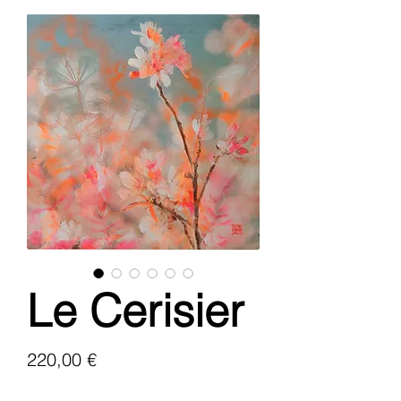
Le Cerisier
Prix
220,00 €