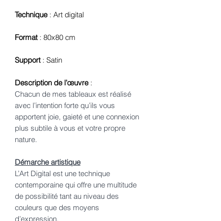
Technique
: Art digital
Format
: 80x80 cm
Support
: Satin
Description de l’œuvre
:
Chacun de mes tableaux est réalisé
avec l’intention forte qu’ils vous
apportent joie, gaieté et une connexion
plus subtile à vous et votre propre
nature.
Démarche artistique
L’Art Digital est une technique
contemporaine qui offre une multitude
de possibilité tant au niveau des
couleurs que des moyens
d’expression.