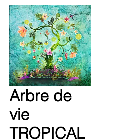
Arbre de
vie
TROPICAL