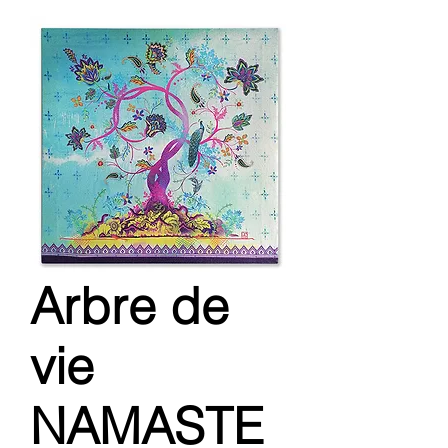
Arbre de
vie
NAMASTE