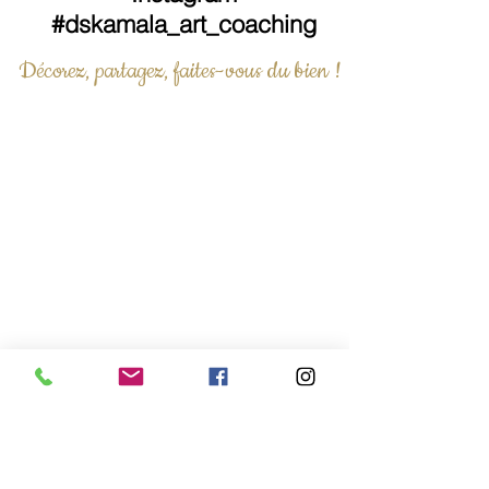
#dskamala_art_coaching
Décorez, partagez, faites-vous du bien !