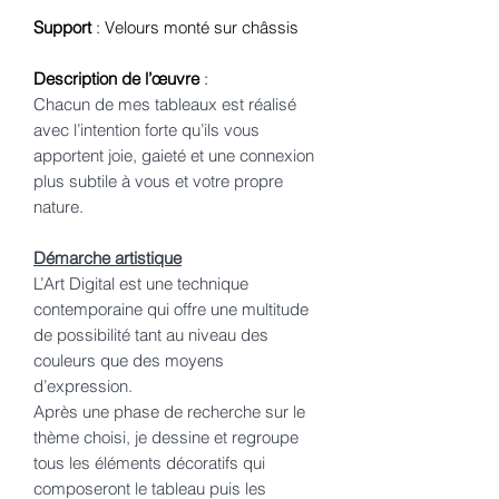
Support
: Velours monté sur châssis
Description de l’œuvre
:
Chacun de mes tableaux est réalisé
avec l’intention forte qu’ils vous
apportent joie, gaieté et une connexion
plus subtile à vous et votre propre
nature.
Démarche artistique
L’Art Digital est une technique
contemporaine qui offre une multitude
de possibilité tant au niveau des
couleurs que des moyens
d’expression.
Après une phase de recherche sur le
thème choisi, je dessine et regroupe
tous les éléments décoratifs qui
composeront le tableau puis les