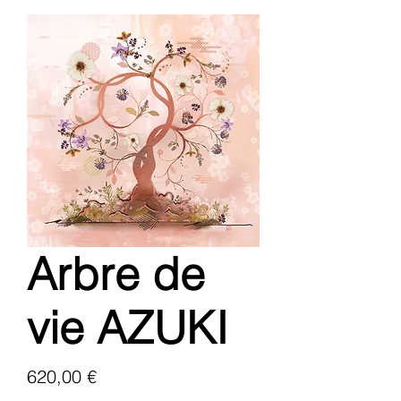
Arbre de
vie AZUKI
Prix
620,00 €