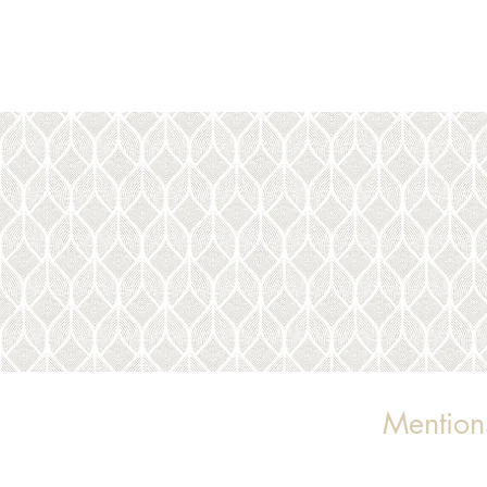
Mention