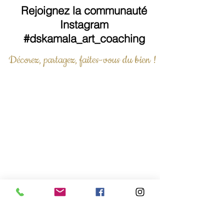
Rejoignez la communauté
Instagram
#dskamala_art_coaching
Décorez, partagez, faites-vous du bien !