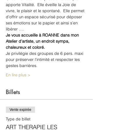
apporte Vitalité.  Elle éveille la Joie de 
vivre, le plaisir et le spontané.  Elle permet 
d’offrir un espace sécurisé pour déposer 
ses émotions sur le papier et ainsi s’en 
libérer ….
Je vous accueille à ROANNE dans mon 
Atelier d’artiste, un endroit sympa, 
chaleureux et coloré.
Je privilégie des groupes de 6 pers. maxi 
pour préserver l’intimité et respecter les 
gestes barrières.
En lire plus >
Billets
Vente expirée
Type de billet
ART THERAPIE LES