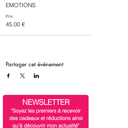
EMOTIONS
Prix
45,00 €
Partager cet événement
NEWSLETTER
"Soyez les premiers à recevoir
des cadeaux et réductions ainsi
qu'à découvrir mon actualité"