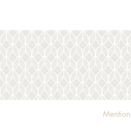
Mention