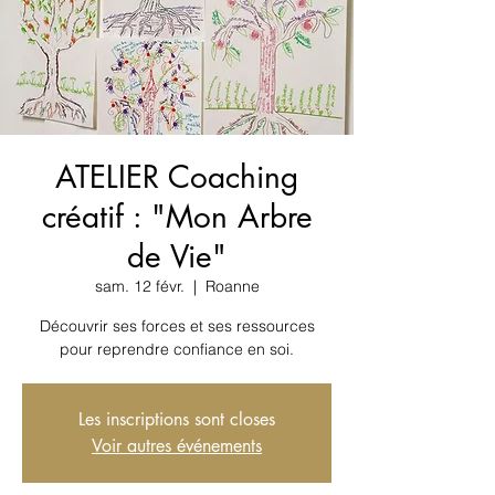
ATELIER Coaching
créatif : "Mon Arbre
de Vie"
sam. 12 févr.
  |  
Roanne
Découvrir ses forces et ses ressources
pour reprendre confiance en soi.
Les inscriptions sont closes
Voir autres événements