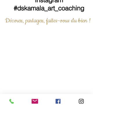
#dskamala_art_coaching
Décorez, partagez, faites-vous du bien !