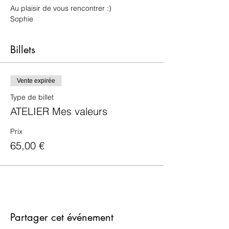
Au plaisir de vous rencontrer :)
Sophie
Billets
Vente expirée
Type de billet
ATELIER Mes valeurs
Prix
65,00 €
Partager cet événement