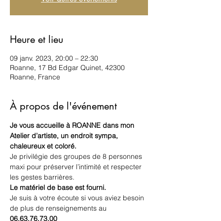
Heure et lieu
09 janv. 2023, 20:00 – 22:30
Roanne, 17 Bd Edgar Quinet, 42300
Roanne, France
À propos de l'événement
Je vous accueille à ROANNE dans mon 
Atelier d’artiste, un endroit sympa, 
chaleureux et coloré.
Je privilégie des groupes de 8 personnes 
maxi pour préserver l’intimité et respecter 
les gestes barrières.
Le matériel de base est fourni.
Je suis à votre écoute si vous aviez besoin 
de plus de renseignements au
06.63.76.73.00