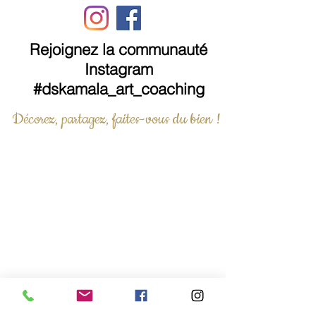
Rejoignez la communauté
Instagram
#dskamala_art_coaching
Décorez, partagez, faites-vous du bien !