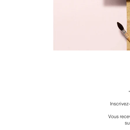
Inscrivez
Vous recev