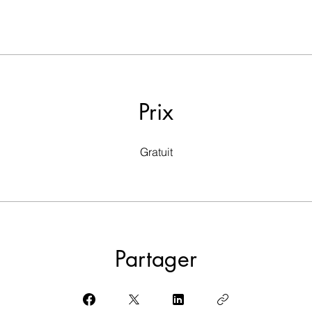
Prix
Gratuit
Partager