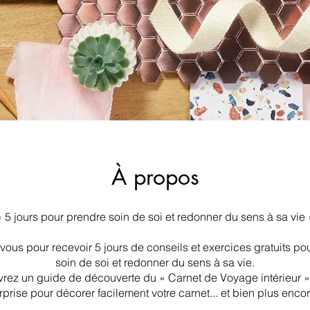
À propos
« 5 jours pour prendre soin de soi et redonner du sens à sa vie 
-vous pour recevoir 5 jours de conseils et exercices gratuits po
soin de soi et redonner du sens à sa vie.
rez un guide de découverte du « Carnet de Voyage intérieur 